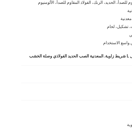
وم للصدأ، الحديد، الزنك، الفولاذ المقاوم للصدأ، الألومنيوم
ية
عدنية
، تشكيل، لحام
واسع الاستخدام
,
ية
المعدنية الصب الحديد الفولاذي وصلة الخشب