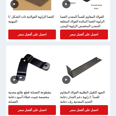
الفولاذ المقاوم للصدأ المعدن العصا
العصا الزاوية الفولاذية ذات الشكل U
الزاوية العصا المائدة الفولاذ المغلفة
المهنية
المعدن المخصص الزاوية اليمنى
احصل على أفضل سعر
احصل على أفضل سعر
الجهد الثقيل الطلبية الفولاذ المقاوم
مقطوعة العصابة قطع طابع معدنية
للصدأ L زاوية دعم الجدار دعامة
مخصصة تثبيت غطاء أسود دعامة
الحديد المعدنية رف دعامة
العصابة
احصل على أفضل سعر
احصل على أفضل سعر