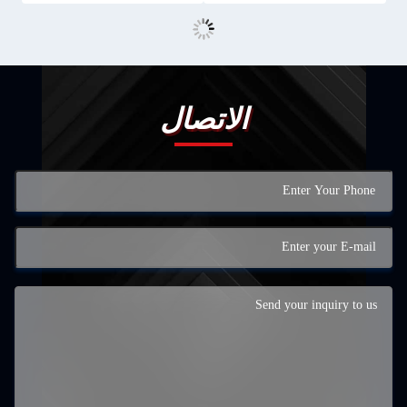
الاتصال