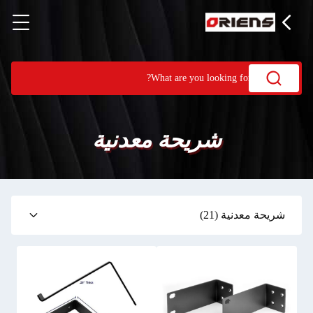
شريحة معدنية
شريحة معدنية
(21)