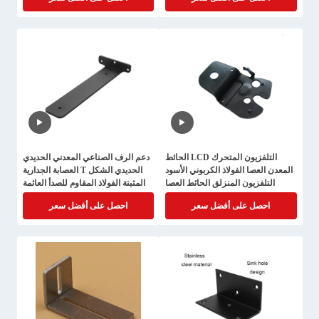
التلفزيون المتحرك LCD الحائط
دعم الرف الصناعي المعدني الحديدي
المعدن العصا الفولاذ الكربوني الأسود
الحديدي الشكل T العصابة الجدارية
التلفزيون المنزلق الحائط العصا
المثبتة الفولاذ المقاوم للصدأ العائمة
القرية الثقيلة الأسود
احصل على أفضل سعر
احصل على أفضل سعر