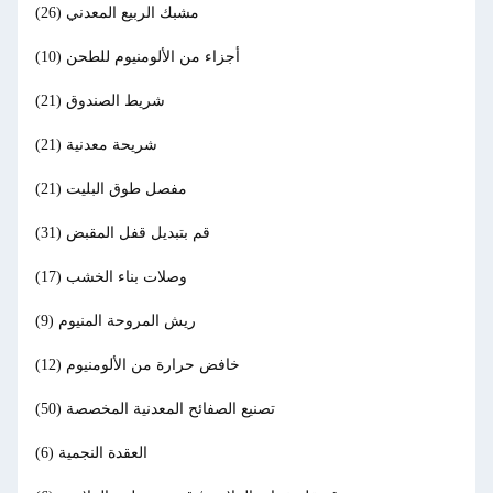
مشبك الربيع المعدني
(26)
أجزاء من الألومنيوم للطحن
(10)
شريط الصندوق
(21)
شريحة معدنية
(21)
مفصل طوق البليت
(21)
قم بتبديل قفل المقبض
(31)
وصلات بناء الخشب
(17)
ريش المروحة المنيوم
(9)
خافض حرارة من الألومنيوم
(12)
تصنيع الصفائح المعدنية المخصصة
(50)
العقدة النجمية
(6)