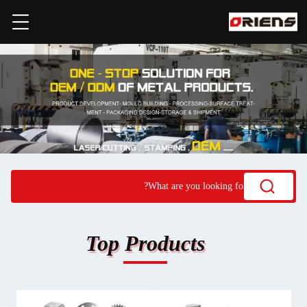
Top Products