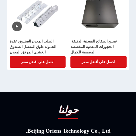
تصنيع الصفائح المعدنية الدقيقة:
الصلب المعدن الصندوق عقدة
الحجوزات المعدنية المخصصة
الحمولة طوق المفصل الصندوق
المصممة للكمال
الخشبي المرفق المعدن
احصل على أفضل سعر
احصل على أفضل سعر
حولنا
Beijing Oriens Technology Co., Ltd.