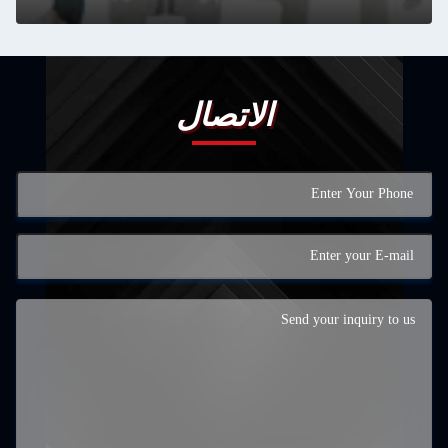
الاتصال