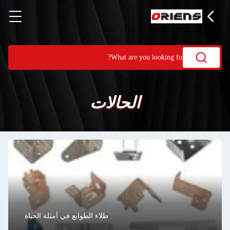
الحالات
طلاء الطوابع في أمثلة الحياة