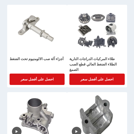
الصب الصب الصب الصب الصب
الصب الصب الصب الصب الصب
الصب الصب الصب الصب الصب
الصب الصب الصب الصب الصب
الصب الصب الصب الصب الصب
الصب الصب الصب الصب صب الصب
الصب الصب الصب الصب الصب
الصب الصب الصب صب الصب صب
الصب الصب الصب الصب صب الصب
الصب الصب
طلاء المركبات الدراجات النارية
أجزاء آلة صب الالومنيوم تحت الضغط
الطلاء الضغط العالي قطع الصب
الصمغ
احصل على أفضل سعر
احصل على أفضل سعر