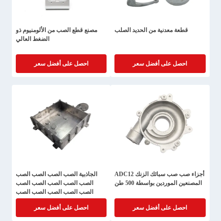
قطعة معدنية من الحديد الصلب
مصنع قطع الصب من الألومنيوم ذو
الضغط العالي
احصل على أفضل سعر
احصل على أفضل سعر
أجزاء صب صب سبائك الزنك ADC12
الجاذبية الصب الصب الصب الصب
المصنعين الموردين بواسطة 500 طن
الصب الصب الصب الصب الصب
الصب الصب الصب الصب الصب
الصب الصب الصب الصب الصب
احصل على أفضل سعر
احصل على أفضل سعر
الصب الصب صب الصب الصب الصب
الصب الصب الصب الصب الصب