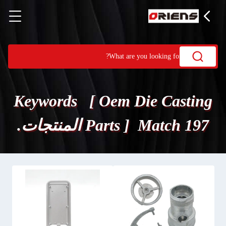
Keywords [ Oem Die Casting
Parts ] Match 197 المنتجات.