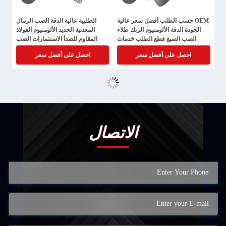
OEM حسب الطلب أفضل سعر عالية
الطلبية عالية الدقة الصب الرمال
الجودة الدقة الألومنيوم الزنك طلاء
المعدنية الحديد الألومنيوم الفولاذ
الصب الصبغ قطع الطلب خدمات
المقاوم للصدأ الاستثمارات الصب
الصب الصبرية
الموت الجزء
احصل على أفضل سعر
احصل على أفضل سعر
الاتصال