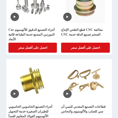
معالجة CNC قطع الطحن الإنتاج
أجزاء التصنيع الدقيق للألومنيوم Cnc
الضخم تصنيع الدقة خدمة CNC
الموردين المصنع خدمة الطباعة ثلاثية
الأبعاد
احصل على أفضل سعر
احصل على أفضل سعر
قطاعات التصنيع المعدني للسي أن
أجزاء التصنيع الحاسوبي الحاسوبي
سي للصلب والألومنيوم والنحاس
للطيران الصغيرة خدمة التحويل
الألومنيوم الفولاذ المقاوم للصدأ