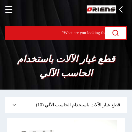
قطع غيار الآلات باستخدام
الحاسب الآلي
قطع غيار الآلات باستخدام الحاسب الآلي
(10)