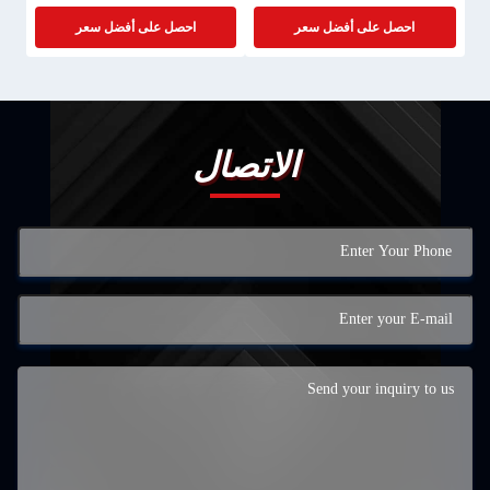
احصل على أفضل سعر
احصل على أفضل سعر
الاتصال