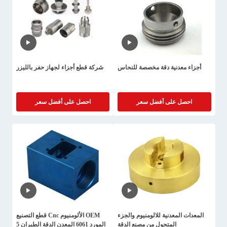
أجزاء معدنية دقة مخصصة للنحاس
شركة قطع أجزاء لجهاز حفر بالليزر
احصل على أفضل سعر
احصل على أفضل سعر
المعدات المعدنية للالومنيوم والجزء
OEM الألومنيوم Cnc قطع التصنيع
المتحول من مصنع الدقة
المورد 6061 المعدن الدقة الطيران 5