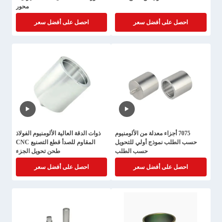
محور
احصل على أفضل سعر
احصل على أفضل سعر
7075 أجزاء معدلة من الألومنيوم
ذوات الدقة العالية الألومنيوم الفولاذ
حسب الطلب نموذج أولي للتحويل
المقاوم للصدأ قطع التصنيع CNC
حسب الطلب
طحن تحويل الجزء
احصل على أفضل سعر
احصل على أفضل سعر