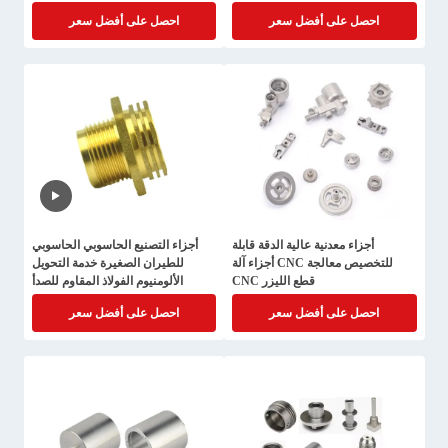
احصل على أفضل سعر
احصل على أفضل سعر
أجزاء معدنية عالية الدقة قابلة
أجزاء التصنيع الحاسوبي الحاسوبي
للتخصيص معالجة CNC أجزاء آلة
للطيران الصغيرة خدمة التحويل
قطع الليزر CNC
الألومنيوم الفولاذ المقاوم للصدأ
احصل على أفضل سعر
احصل على أفضل سعر