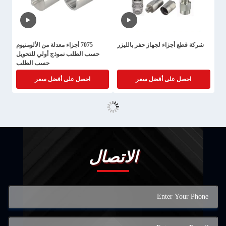
شركة قطع أجزاء لجهاز حفر بالليزر
7075 أجزاء معدلة من الألومنيوم
حسب الطلب نموذج أولي للتحويل
حسب الطلب
احصل على أفضل سعر
احصل على أفضل سعر
الاتصال