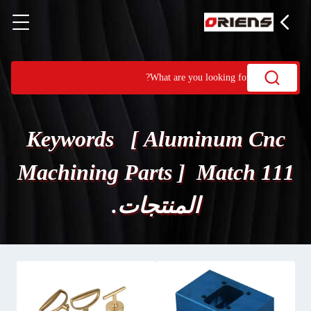
Keywords [ Aluminum Cnc
Machining Parts ] Match 111
المنتجات.