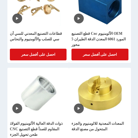
OEM الألومنيوم Cnc قطع التصنيع
قطاعات التصنيع المعدني للسي أن
المورد 6061 المعدن الدقة الطيران 5
سي للصلب والألومنيوم والنحاس
محور
احصل على أفضل سعر
احصل على أفضل سعر
المعدات المعدنية للالومنيوم والجزء
ذوات الدقة العالية الألومنيوم الفولاذ
المتحول من مصنع الدقة
المقاوم للصدأ قطع التصنيع CNC
طحن تحويل الجزء