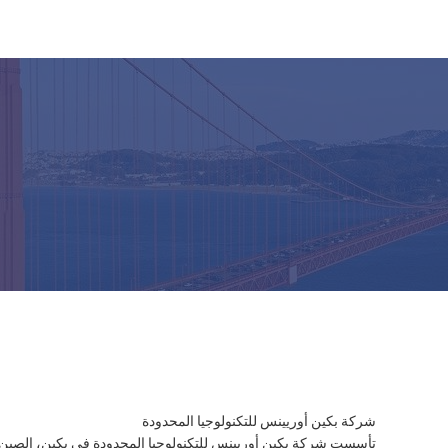
شركة بكين أوريينس للتكنولوجيا المحدودة