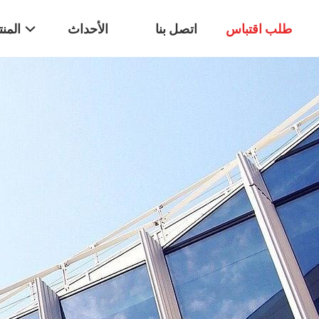
طلب اقتباس
اتصل بنا
الأحداث
المن