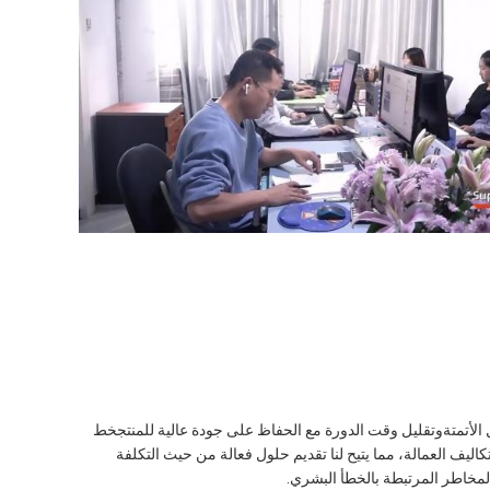
 الأتمتةوتقليل وقت الدورة مع الحفاظ على جودة عالية للمنتجخط
 تكاليف العمالة، مما يتيح لنا تقديم حلول فعالة من حيث التكلفة
المخاطر المرتبطة بالخطأ البشري.