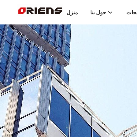
تجات
حول بنا
منزل