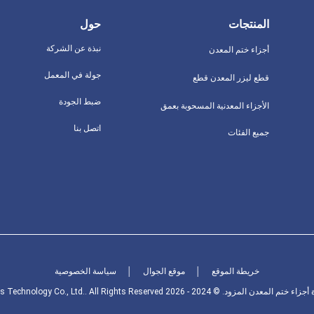
المنتجات
حول
نبذة عن الشركة
أجزاء ختم المعدن
جولة في المعمل
قطع ليزر المعدن قطع
ضبط الجودة
الأجزاء المعدنية المسحوبة بعمق
اتصل بنا
جميع الفئات
خريطة الموقع
│
موقع الجوال
│
سياسة الخصوصية
ود. © 2024 - 2026 Beijing Oriens Technology Co., Ltd.. All Rights Reserved.