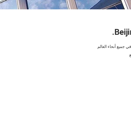
Beij
في جميع أنحاء العالم
ع