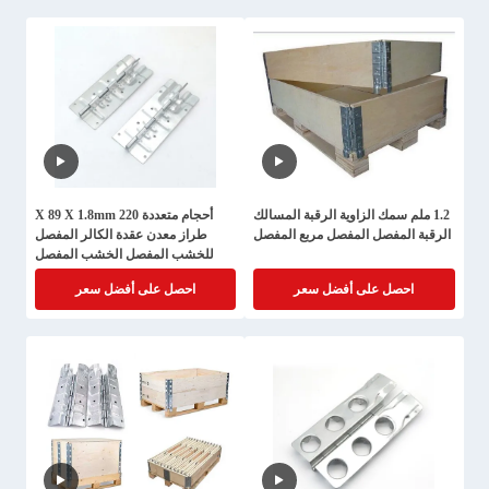
1.2 ملم سمك الزاوية الرقبة المسالك
أحجام متعددة 220 X 89 X 1.8mm
الرقبة المفصل المفصل مربع المفصل
طراز معدن عقدة الكالر المفصل
للخشب المفصل الخشب المفصل
الكالر
احصل على أفضل سعر
احصل على أفضل سعر