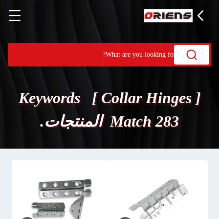
Keywords [ Collar Hinges ]
Match 283 المنتجات.