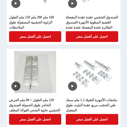
الصندوق الخشبي عقدة عقدة المفصلة
160 ملم 200 ملم 220 ملم الطول
القضية المطوية الأجهزة الصندوق
الزاوية الخشبية المصقولة طوق
الطائرة عقدة المفصلة عقدة عقدة
الملاحظات
عقدة سمك 1.2 ملم
احصل على أفضل سعر
احصل على أفضل سعر
ملحقات الأجهزة الثقيلة 1.2 ملم سمك
220 ملم الطول × 80 ملم العرض
طي الخشب مربع عقدة البليت طوق
الحاجز طوق الحمولة الصندوق
المفصل
الخشبي حاوية الشحن الفولاذ المغلف
احصل على أفضل سعر
احصل على أفضل سعر