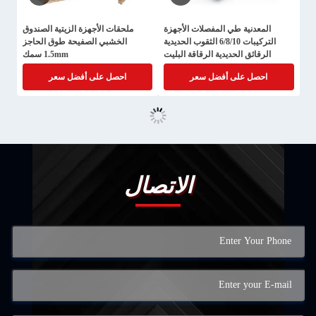
المعدنية طي المفصلات الأجهزة
ملحقات الأجهزة الزيتية الصندوق
التركيبات 6/8/10 الثقوب الحديدية
الخشبي الصفيحة طوق الحاجز
الرقائق الحديدية الرقاقة البليت
1.5mm سمك
المفصلة الخشبية الخشبية الخشبية
احصل على أفضل سعر
احصل على أفضل سعر
الاتصال