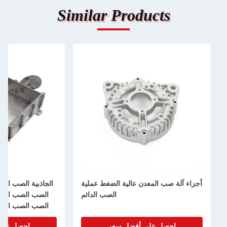
Similar Products
أجزاء آلة صب المعدن عالية الضغط عملية
الجاذبية الصب الصب ا
الصب الدائم
الصب الصب الصب الص
الصب الصب الصب الص
الصب الصب الصب ا
احصل على أفضل سعر
احصل على أفضل