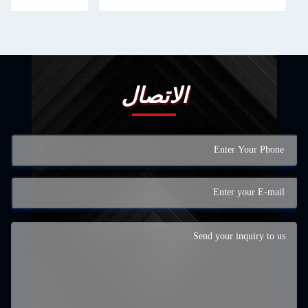
الصب الصب الص
الصب الصب الص
الصب الصب الص
الصب الصب الص
الصب الصب الص
صب الصب الصب
الاتصال
الصب الصب ال
صب الصب الص