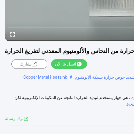
ارة من النحاس والألومنيوم المعدني لتفريغ الحرارة
اتصل بنا الآن
يشارك
تبديد حوض حرارة سبيكة الألومنيوم
#
Copper Metal Heatsink
، هي جهاز يستخدم لتبديد الحرارة الناتجة عن المكونات الإلكترونية.لكن
زيد
ترك رسالة