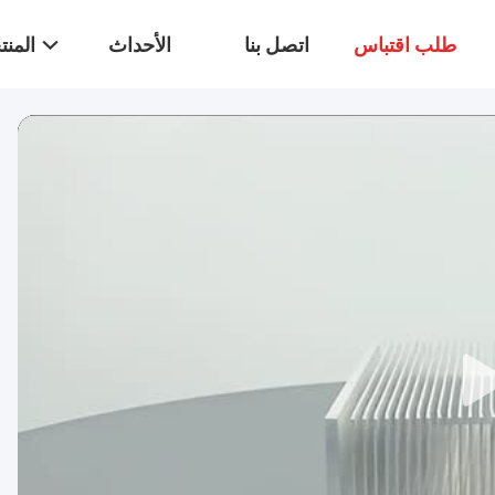
طلب اقتباس
اتصل بنا
الأحداث
المن