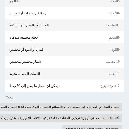
± 0.1 مم
وفقًا للرسومات أو العينات
الصناعية والتجارية والسكنية
أحجام مختلفة متوفرة
فضي أو أسود أو مخصص
شعار مخصص/مخصص
العينات المقدمة بحرية
يمكن أن تحمل ما يصل إلى 50 رطلا
Tags:
المخصصة OEM,تصنيع الصفائح المعدنية من الفولاذ المقاوم للصدأ
ب الدعامة,دعامة تركيب الأثاث الثقيل,عقدة تركيب أجهزة الأثاث المخصصة