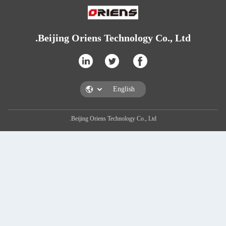
Beijing Oriens Technology C
Beijing Oriens Technology Co., Ltd.