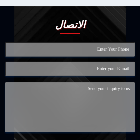
الاتصال