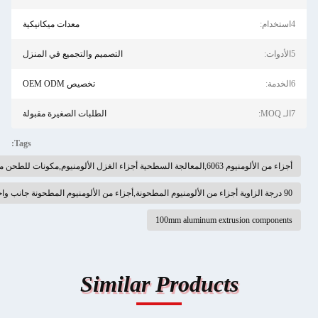
معدات ميكانيكية
التصميم والتجميع في المنزل
تخصيص OEM ODM
الطلبات الصغيرة مقبولة
Tags:
100mm aluminum e
Similar Produc