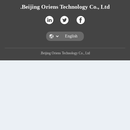
Beijing Oriens Technology Co., Lt
Beijing Oriens Technology Co., Ltd.