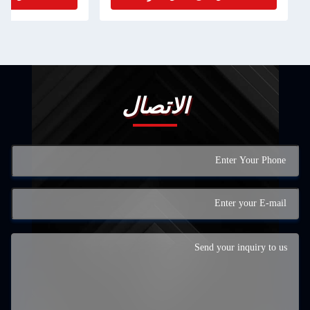
الاتصال