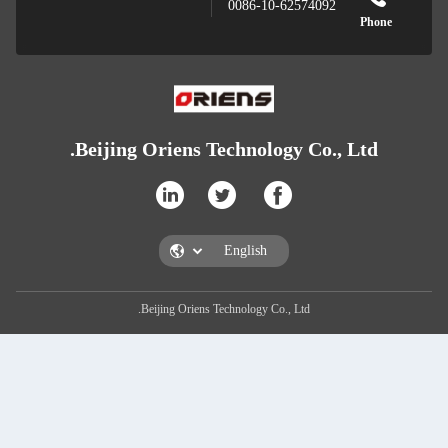
0086-10-62574092
Beijing Oriens Technology Co., L
Beijing Oriens Technology Co., Ltd.