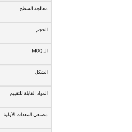
معالجة السطح
الحجم
الـ MOQ
الشكل
المواد القابلة للتقييم
مصنعي المعدات الأولية