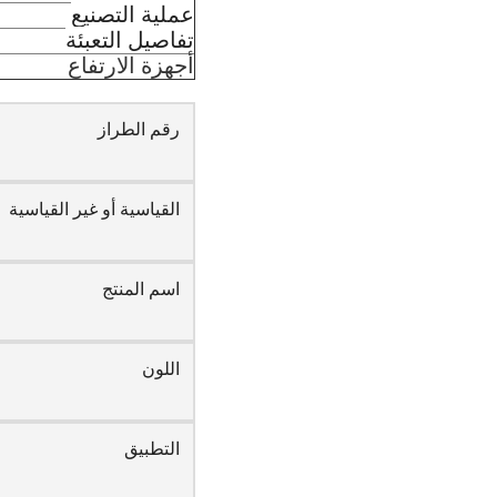
عملية التصنيع
تفاصيل التعبئة
أجهزة الارتفاع
رقم الطراز
القياسية أو غير القياسية
اسم المنتج
اللون
التطبيق