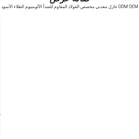
ODM OEM عازل معدني مخصص الفولاذ المقاوم للصدأ الألومنيوم الطلاء الأسود