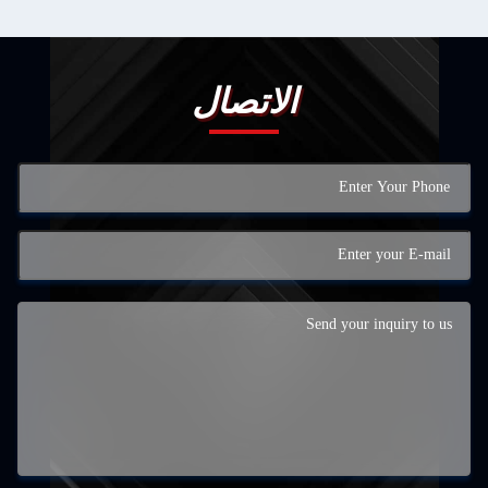
الاتصال