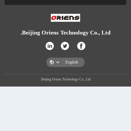
Beijing Oriens Techno
Beijing Oriens Technolog