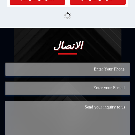
الاتصال