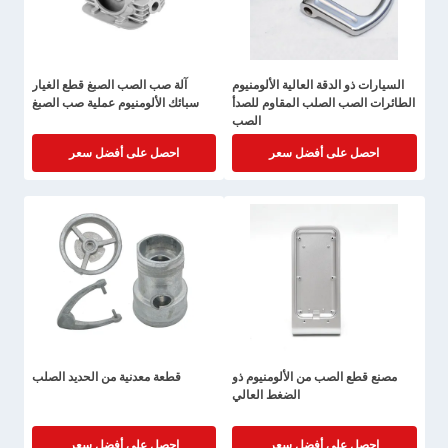
السيارات ذو الدقة العالية الألومنيوم
آلة صب الصب الصبغ قطع الغيار
الطائرات الصب الصلب المقاوم للصدأ
سبائك الألومنيوم عملية صب الصبغ
الصب
احصل على أفضل سعر
احصل على أفضل سعر
مصنع قطع الصب من الألومنيوم ذو
قطعة معدنية من الحديد الصلب
الضغط العالي
احصل على أفضل سعر
احصل على أفضل سعر