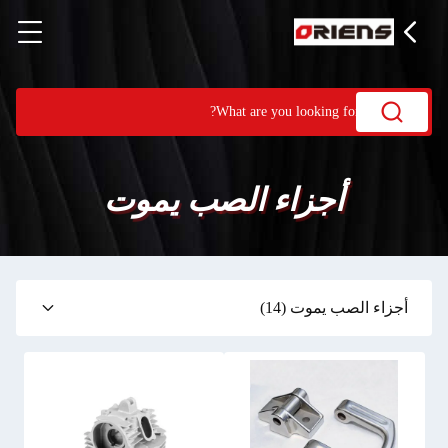
أجزاء الصب يموت
أجزاء الصب يموت
(14)