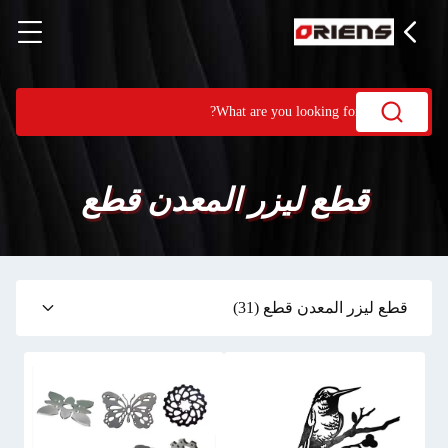
قطع ليزر المعدن قطع
قطع ليزر المعدن قطع
(31)