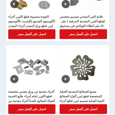
علامة الفن المعدني تصميم مخصص
الجودة مضمونة قطع الليزر أجزاء
لقطع الليزر المعدنية الحرفية 1 ملم -
الألومنيوم التصنيع بالإنترنت للآلومنيوم
10 ملم الطلاء الفولاذي في مسحوق
ليزر قطع ورق المعدن أجزاء المعدن
احصل على أفضل سعر
احصل على أفضل سعر
مصنع الصفائح المعدنية الصلبة
أجزاء معدنية من ورق معدني مخصصة
المخصصة قطع ليزر ألواح الصفائح
قطع الليزر لحام أجزاء طابع الخدمة
الفنية الصلبة تصميم ليزر قطع أجزاء
الفولاذ المقاوم للصدأ أجزاء معدنية من
ورق معدني
احصل على أفضل سعر
احصل على أفضل سعر