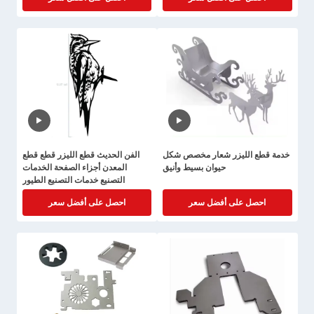
خدمة قطع الليزر شعار مخصص شكل
الفن الحديث قطع الليزر قطع قطع
حيوان بسيط وأنيق
المعدن أجزاء الصفحة الخدمات
التصنيع خدمات التصنيع الطيور
احصل على أفضل سعر
احصل على أفضل سعر