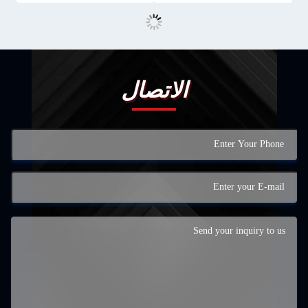
الاتصال