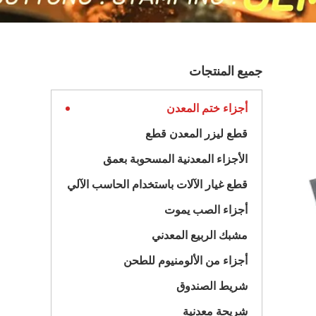
جميع المنتجات
أجزاء ختم المعدن
قطع ليزر المعدن قطع
الأجزاء المعدنية المسحوبة بعمق
قطع غيار الآلات باستخدام الحاسب الآلي
أجزاء الصب يموت
مشبك الربيع المعدني
أجزاء من الألومنيوم للطحن
شريط الصندوق
شريحة معدنية