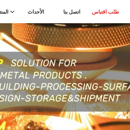
طلب اقتباس
اتصل بنا
الأحداث
المن