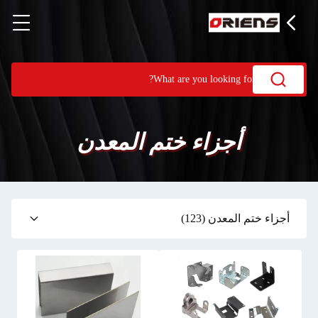
أجزاء ختم المعدن
أجزاء ختم المعدن
(123)