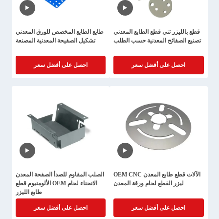
قطع بالليزر ثني قطع الطابع المعدني
طابع الطابع المخصص للورق المعدني
تصنيع الصفائح المعدنية حسب الطلب
تشكيل الصفيحة المعدنية المصنعة
احصل على أفضل سعر
احصل على أفضل سعر
الآلات قطع طابع المعدن OEM CNC
الصلب المقاوم للصدأ الصفحة المعدن
ليزر القطع لحام ورقة المعدن
الانحناء لحام OEM الألومنيوم قطع
طابع الليزر
احصل على أفضل سعر
احصل على أفضل سعر