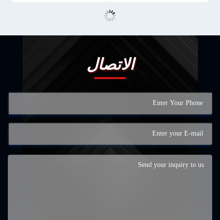
الاتصال