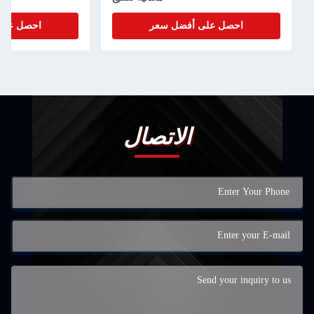
احصل على أفضل سعر
احصل على أفضل سعر
الاتصال