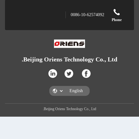
0086-10-62574092
Beijing Oriens Technology Co., L
Beijing Oriens Technology Co., Ltd.