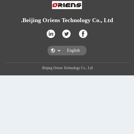
Beijing Oriens Techn
Beijing Oriens Technolo