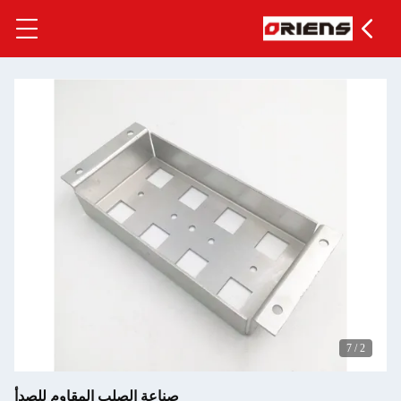
صناعة الصلب المقاوم للصدأ