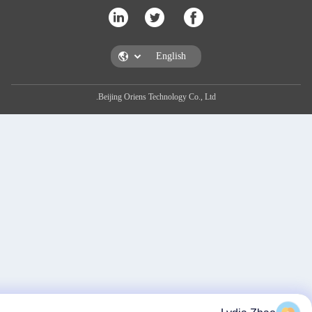
Beijing Oriens Technology Co., Ltd.