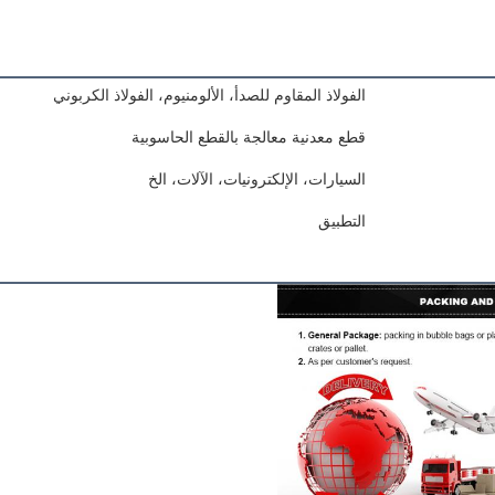
الفولاذ المقاوم للصدأ، الألومنيوم، الفولاذ الكربوني
قطع معدنية معالجة بالقطع الحاسوبية
السيارات، الإلكترونيات، الآلات، الخ
التطبيق