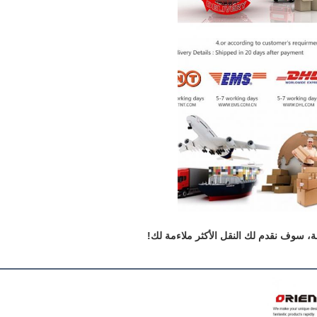
، سوف نقدم لك النقل الأكثر ملاءمة لك!