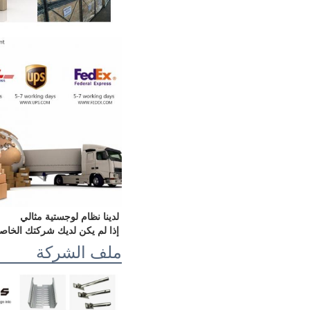
لدينا نظام لوجستية مثالي
إذا لم يكن لديك شركتك الخاصة
ملف الشركة