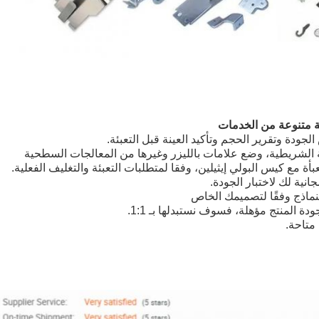
 متنوعة من الخدمات