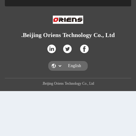
Beijing Oriens Technology Co
Beijing Oriens Technology Co., Ltd.