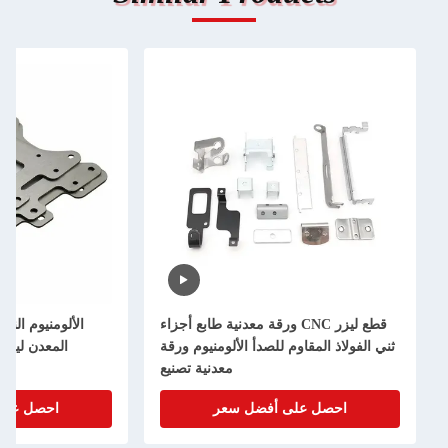
قطع ليزر CNC ورقة معدنية طابع أجزاء
الألومنيوم النحاس المعدن قطع الطابع
مقاوم للصدأ الألومنيوم ورقة
المعدن ليزر الدقة القطع المخصص
معدنية تصنيع
الصفحة المعدن تصنيع
 على أفضل سعر
احصل على أفضل سعر