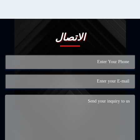
الاتصال