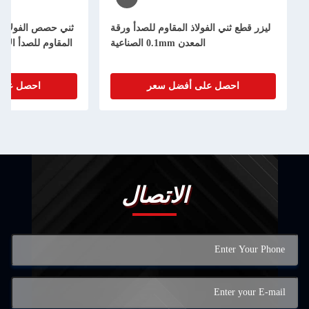
قطع ثني الفولاذ المقاوم للصدأ ورقة
ثني حصص الفولاذ المقطوع بالليزر 
المعدن 0.1mm الصناعية
المقاوم للصدأ الألومنيوم الفولاذ ا
احصل على أفضل سعر
احصل على أفضل سعر
الاتصال