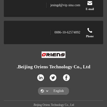
jesingd@vip.sina.com
0086-10-62574092
Beijing Oriens Technology Co., Lt
Beijing Oriens Technology Co., Ltd.