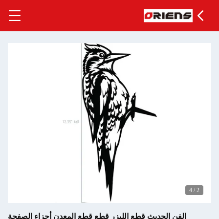
قطع قطع المعدن أجزاء الصفحة