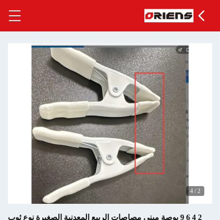
4
/
2
2 4 6 9 بوصة ميني مصاصات الربيع المعدنية الصغيرة نوع ثوب