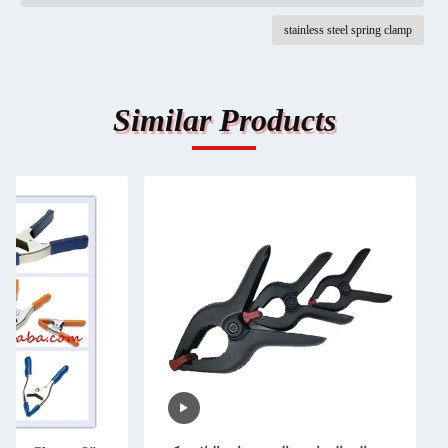
stainless steel spring clamp
Similar Products