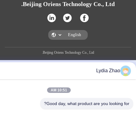
Beijing Oriens Technology Co., Ltd.
Beijing Oriens Technology Co., Ltd.
Lydia Zh
10:51 AM
Good day, what product are you lookin