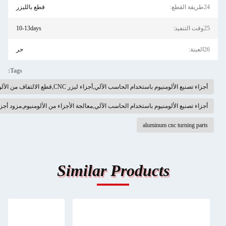
قطع بالليزر
10-13days
حر
Tags:
نيع الألومنيوم باستخدام الحاسب الآلي,أجزاء ليزر CNC,قطع الالتفاف من الألومنيوم
 تصنيع الألومنيوم باستخدام الحاسب الآلي,معالجة الأجزاء من الألومنيوم,مزود أجزاء التصنيع
aluminum cnc turning 
Similar Products