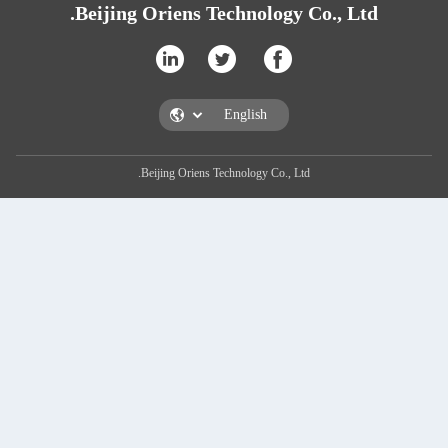
Beijing Oriens Technology Co., L
Beijing Oriens Technology Co., Ltd.