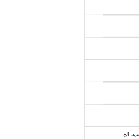
ديد، الخ