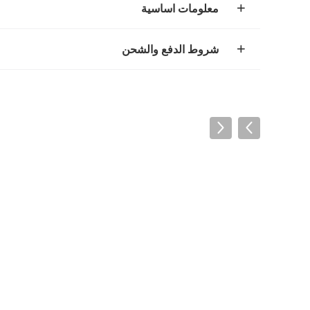
معلومات اساسية
شروط الدفع والشحن