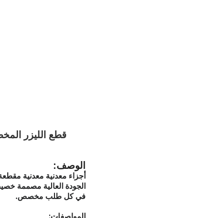
قطع الليزر المخص
الوصف:
أجزاء معدنية معدنية مقطعة 
الجودة العالية مصممة خصيصاً 
في كل طلب مخصص.
المواصفات: