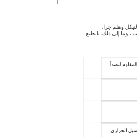
لنيكل وهلم جرا.
 ، وما إلى ذلك. بالطبع
المقاوم للصدأ
غسيل الحراري،