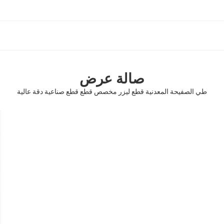
صالة عرض
طي الصفيحة المعدنية قطع ليزر مخصص قطع قطع صناعية دقة عالية