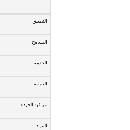
التطبيق
التسامح
الخدمة
العملية
مراقبة الجودة
المواد