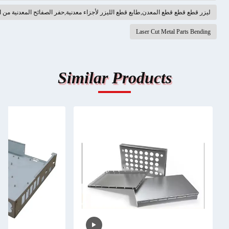
قطع قطع المعدن,طابع قطع الليزر لأجزاء معدنية,حفر الصفائح المعدنية من الألومنيوم
Laser Cut Metal Part
Similar Products