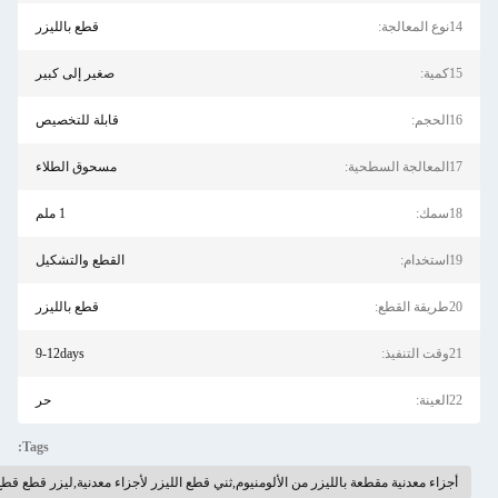
قطع بالليزر
صغير إلى كبير
قابلة للتخصيص
مسحوق الطلاء
1 ملم
القطع والتشكيل
قطع بالليزر
9-12days
حر
Tags:
نية مقطعة بالليزر من الألومنيوم,ثني قطع الليزر لأجزاء معدنية,ليزر قطع قطع قطع المعدن