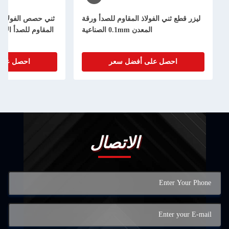
قطع ثني الفولاذ المقاوم للصدأ ورقة
ثني حصص الفولاذ المقطوع بالليزر 
المعدن 0.1mm الصناعية
المقاوم للصدأ الألومنيوم الفولاذ 
احصل على أفضل سعر
احصل على أفضل سعر
الاتصال