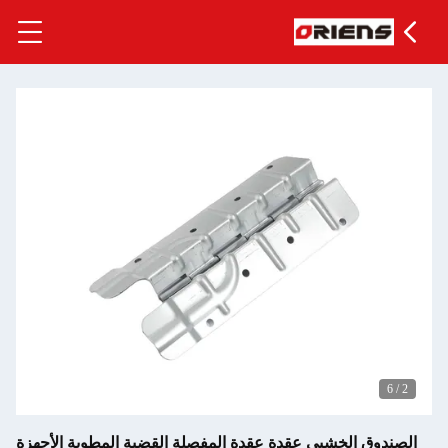
6
/
2
الصندوق الخشبي عقدة عقدة المفصلة القضية المطوية الأجهزة