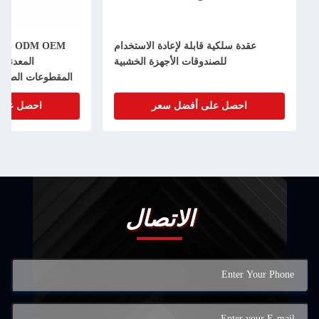
قدة سلكية قابلة لإعادة الاستخدام
ODM OEM مقطوعة الصلب 
للصندوقات الأجهزة الخشبية
المعدنية قابلة لإعادة الا
المقطوعات الصلبة الصلبة الصلبة 
احصل على أفضل سعر
احصل على أفضل سعر
الاتصال