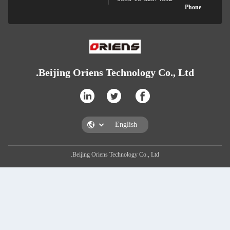
Beijing Oriens Technology Co.
Beijing Oriens Technology Co., Ltd.