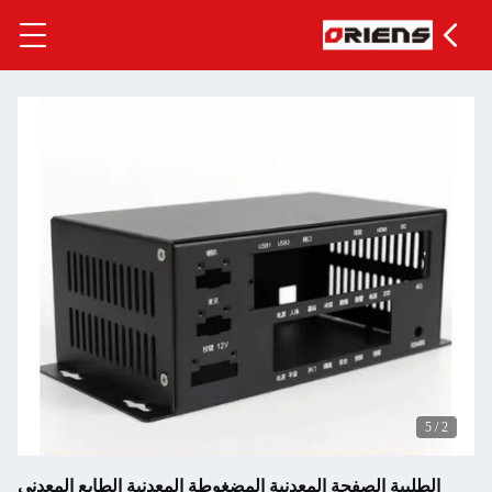
صفحة المعدنية المضغوطة المعدنية الطابع المعدني