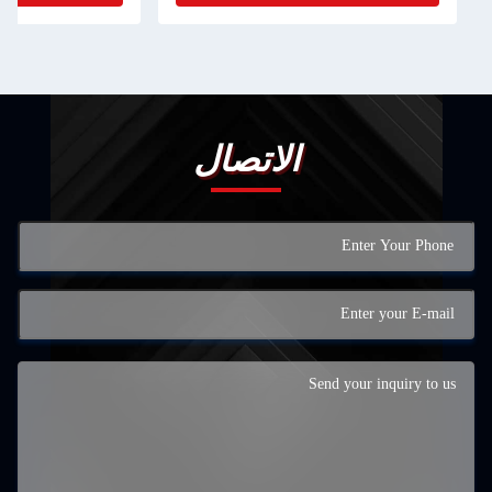
الاتصال