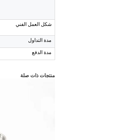
شكل العمل الفني
مدة التداول
مدة الدفع
منتجات ذات صلة