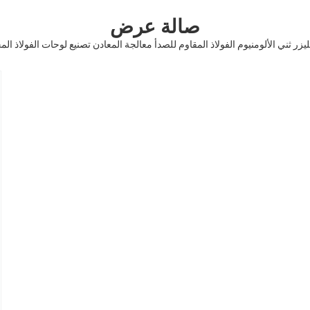
صالة عرض
ليزر ثني الألومنيوم الفولاذ المقاوم للصدأ معالجة المعادن تصنيع لوحات الفولاذ ا