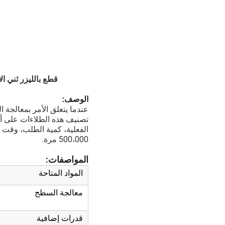
قطع بالليزر ثني ال
الوصف:
عندما يتعلق الأمر بمعالجة ا
تصنيف هذه الطلاءات على أنه
500،000 مرة.
المواصفات:
المواد المتاحة
معالجة السطح
قدرات إضافية