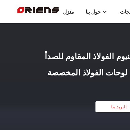
تجات
حول بنا
منزل
نيوم الفولاذ المقاوم للصدأ
 لوحات الفولاذ المخصصة
البريد بنا