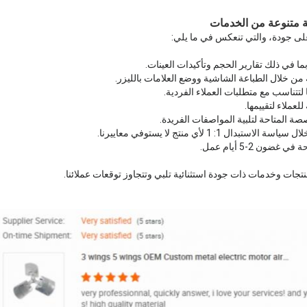
 متنوعة من الخدمات
لى جودة، والتي تنعكس في ما يلي:
تجات وخدمات ذات جودة استثنائية تلبي وتتجاوز توقعات عملائنا.