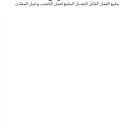
ملمع القفل القابل للتعديل الملمع لعمل الخشب وعمل المعادن