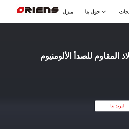
تجات
حول بنا
منزل
ذ المقاوم للصدأ الألومنيوم
البريد بنا