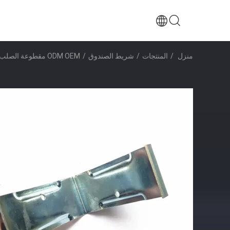
منزل
/
المنتجات
/
شريط الصندوق
/
ODM OEM مقطوعة الصلب الصندوق المعدنية قابلة لإعادة الاستخدام المقطوعات الصلبة الصلبة الصلبة الصلبة