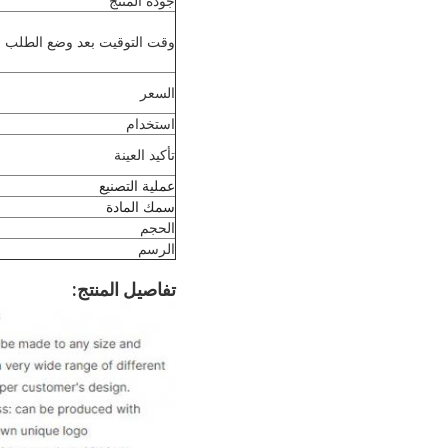
جودة المنتج
وقت التوقيت بعد وضع الطلب
السعر
استخدام
تأكيد العينة
عملية التصنيع
سمك المادة
الحجم
الرسم
تفاصيل المنتج: