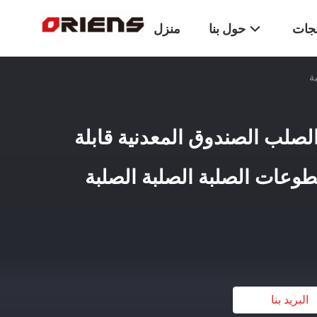
تجات
حول بنا
منزل
وعة الصلب الصندوق المعدنية قابلة
طوعات الصلبة الصلبة الصلبة
البريد بنا