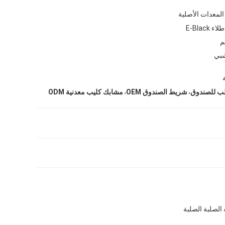
المعدات الأصلية
طلاء E-Black
بي
,
,
ب للصندوق
شريط الصندوق OEM
مشابك كليب معدنية ODM