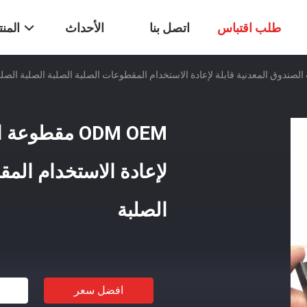
طلب اقتباس
اتصل بنا
الأحداث
المن
ODM OEM مقط
لإعادة الاستخدام المق
الصلبة
افضل سعر